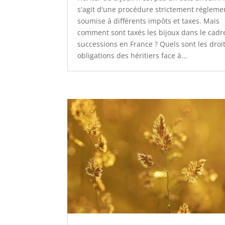
s'agit d'une procédure strictement régleme
soumise à différents impôts et taxes. Mais
comment sont taxés les bijoux dans le cadr
successions en France ? Quels sont les droit
obligations des héritiers face à...