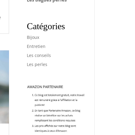
e
Catégories
Bijoux
Entretien
Les conseils
Les perles