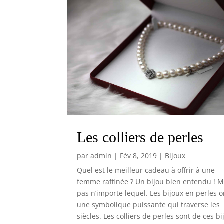
Les colliers de perles
par
admin
|
Fév 8, 2019
|
Bijoux
Quel est le meilleur cadeau à offrir à une
femme raffinée ? Un bijou bien entendu ! M
pas n’importe lequel. Les bijoux en perles o
une symbolique puissante qui traverse les
siècles. Les colliers de perles sont de ces bi