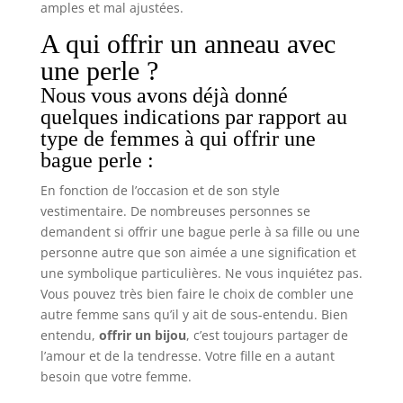
amples et mal ajustées.
A qui offrir un anneau avec
une perle ?
Nous vous avons déjà donné
quelques indications par rapport au
type de femmes à qui offrir une
bague perle :
En fonction de l’occasion et de son style
vestimentaire. De nombreuses personnes se
demandent si offrir une bague perle à sa fille ou une
personne autre que son aimée a une signification et
une symbolique particulières. Ne vous inquiétez pas.
Vous pouvez très bien faire le choix de combler une
autre femme sans qu’il y ait de sous-entendu. Bien
entendu,
offrir un bijou
, c’est toujours partager de
l’amour et de la tendresse. Votre fille en a autant
besoin que votre femme.