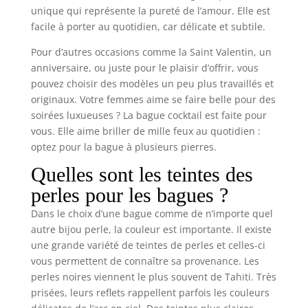
unique qui représente la pureté de l’amour. Elle est
facile à porter au quotidien, car délicate et subtile.
Pour d’autres occasions comme la Saint Valentin, un
anniversaire, ou juste pour le plaisir d’offrir, vous
pouvez choisir des modèles un peu plus travaillés et
originaux. Votre femmes aime se faire belle pour des
soirées luxueuses ? La bague cocktail est faite pour
vous. Elle aime briller de mille feux au quotidien :
optez pour la bague à plusieurs pierres.
Quelles sont les teintes des
perles pour les bagues ?
Dans le choix d’une bague comme de n’importe quel
autre bijou perle, la couleur est importante. Il existe
une grande variété de teintes de perles et celles-ci
vous permettent de connaître sa provenance. Les
perles noires viennent le plus souvent de Tahiti. Très
prisées, leurs reflets rappellent parfois les couleurs