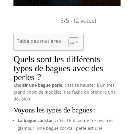
5/5 - (2 votes)
Table des matières
Quels sont les différents
types de bagues avec des
perles ?
Choisir une bague perle
, c’est se heurter à un très
grand choix de modèles. Pas facile de prendre une
décision.
Voyons les types de bagues :
La bague cocktail :
c’est LE bijou de l’excès, très
glamour. Une bague cocktail perle est une