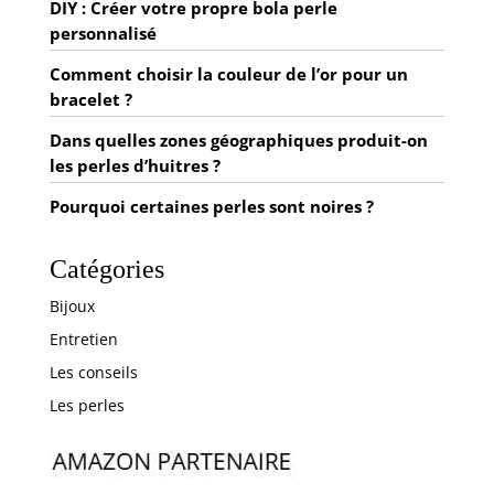
DIY : Créer votre propre bola perle
personnalisé
Comment choisir la couleur de l’or pour un
bracelet ?
Dans quelles zones géographiques produit-on
les perles d’huitres ?
Pourquoi certaines perles sont noires ?
Catégories
Bijoux
Entretien
Les conseils
Les perles