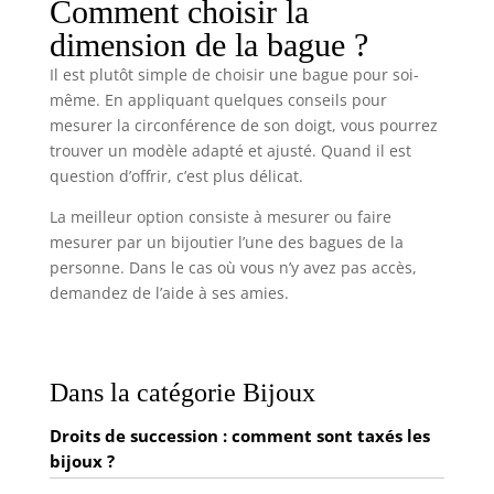
Comment choisir la
dimension de la bague ?
Il est plutôt simple de choisir une bague pour soi-
même. En appliquant quelques conseils pour
mesurer la circonférence de son doigt, vous pourrez
trouver un modèle adapté et ajusté. Quand il est
question d’offrir, c’est plus délicat.
La meilleur option consiste à mesurer ou faire
mesurer par un bijoutier l’une des bagues de la
personne. Dans le cas où vous n’y avez pas accès,
demandez de l’aide à ses amies.
Dans la catégorie Bijoux
Droits de succession : comment sont taxés les
bijoux ?