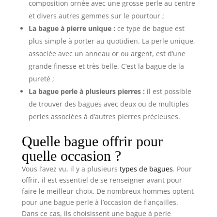
composition ornée avec une grosse perle au centre
et divers autres gemmes sur le pourtour ;
La bague à pierre unique :
ce type de bague est
plus simple à porter au quotidien. La perle unique,
associée avec un anneau or ou argent, est d’une
grande finesse et très belle. C’est la bague de la
pureté ;
La bague perle à plusieurs pierres :
il est possible
de trouver des bagues avec deux ou de multiples
perles associées à d’autres pierres précieuses.
Quelle bague offrir pour
quelle occasion ?
Vous l’avez vu, il y a plusieurs
types de bagues
. Pour
offrir, il est essentiel de se renseigner avant pour
faire le meilleur choix. De nombreux hommes optent
pour une bague perle à l’occasion de fiançailles.
Dans ce cas, ils choisissent une bague à perle