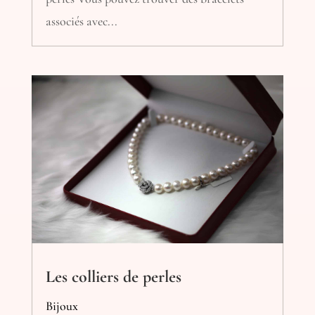
associés avec...
Les colliers de perles
Bijoux