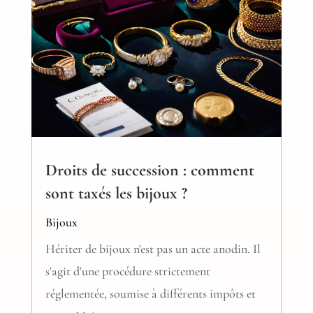
Droits de succession : comment
sont taxés les bijoux ?
Bijoux
Hériter de bijoux n'est pas un acte anodin. Il
s'agit d'une procédure strictement
réglementée, soumise à différents impôts et