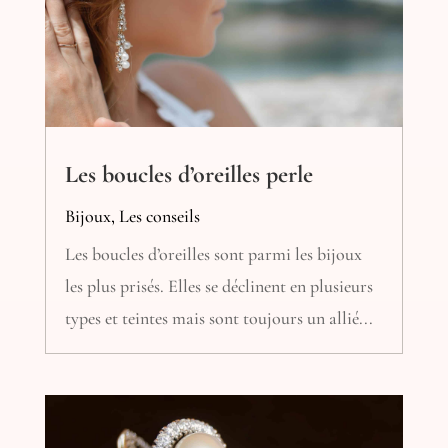
Les boucles d’oreilles perle
Bijoux
,
Les conseils
Les boucles d’oreilles sont parmi les bijoux
les plus prisés. Elles se déclinent en plusieurs
types et teintes mais sont toujours un allié...