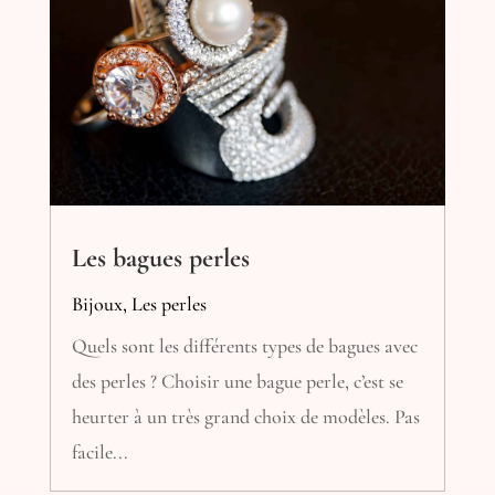
Les bagues perles
Bijoux
,
Les perles
Quels sont les différents types de bagues avec
des perles ? Choisir une bague perle, c’est se
heurter à un très grand choix de modèles. Pas
facile...