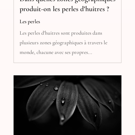
produit-on les perles d’huitres ?
Les perles
Les perles d'huitres sont produites dans
plusieurs zones géographiques à travers le
monde, chacune avec ses propres...