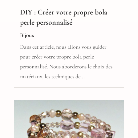
DIY : Créer votre propre bola
perle personnalisé
Bijoux
Dans cet article, nous allons vous guider
pour créer votre propre bola perle
personnalisé. Nous aborderons le choix des
matériaux, les techniques de...