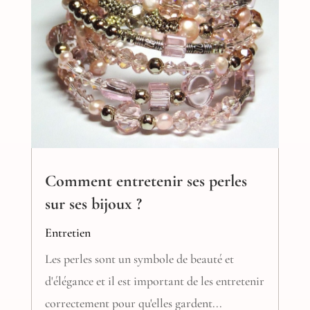
Comment entretenir ses perles
sur ses bijoux ?
Entretien
Les perles sont un symbole de beauté et
d'élégance et il est important de les entretenir
correctement pour qu'elles gardent...