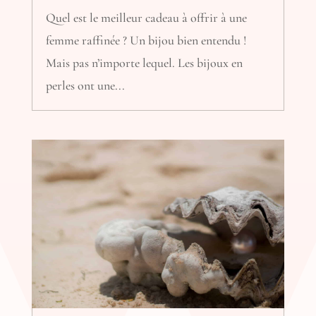
Quel est le meilleur cadeau à offrir à une
femme raffinée ? Un bijou bien entendu !
Mais pas n’importe lequel. Les bijoux en
perles ont une...