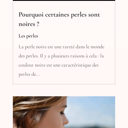
Pourquoi certaines perles sont
noires ?
Les perles
La perle noire est une rareté dans le monde
des perles. Il y a plusieurs raisons à cela : la
couleur noire est une caractéristique des
perles de...