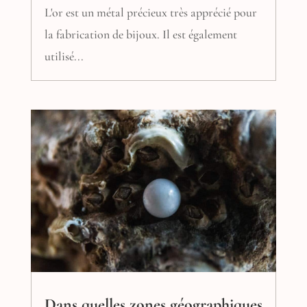
L'or est un métal précieux très apprécié pour
la fabrication de bijoux. Il est également
utilisé...
Dans quelles zones géographiques