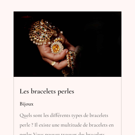
Les bracelets perles
Bijoux
Quels sont les différents types de bracelets
perle ? Il existe une multitude de bracelets en
perles Vous pouvez trouver des bracelets