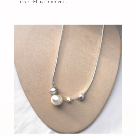
taxes. Mais comment...